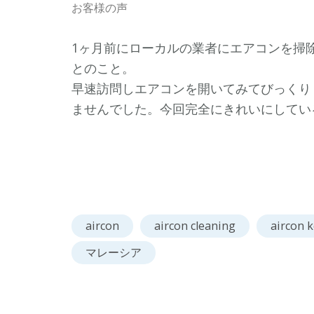
お客様の声
1ヶ月前にローカルの業者にエアコンを掃
とのこと。
早速訪問しエアコンを開いてみてびっくり
ませんでした。今回完全にきれいにしてい
aircon
aircon cleaning
aircon k
マレーシア