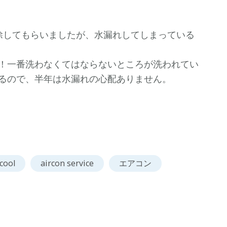
除してもらいましたが、水漏れしてしまっている
！一番洗わなくてはならないところが洗われてい
るので、半年は水漏れの心配ありません。
cool
aircon service
エアコン