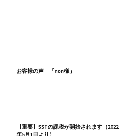
お客様の声 「non様」
【重要】SSTの課税が開始されます（2022
年5月1日より）