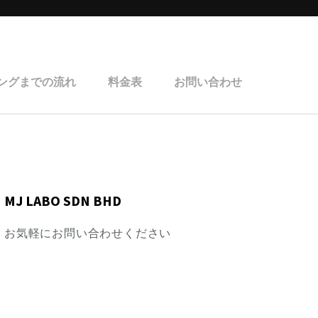
ングまでの流れ
料金表
お問い合わせ
MJ LABO SDN BHD
お気軽にお問い合わせください