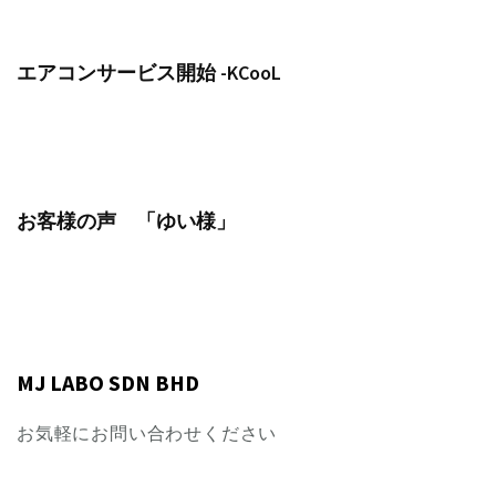
エアコンサービス開始 -KCooL
お客様の声 「ゆい様」
MJ LABO SDN BHD
お気軽にお問い合わせください