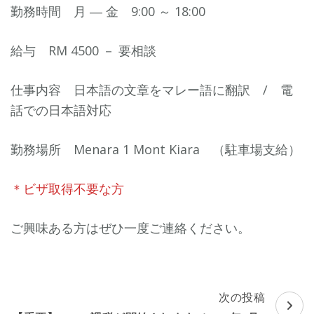
勤務時間 月 ― 金 9:00 ～ 18:00
給与 RM 4500 － 要相談
仕事内容 日本語の文章をマレー語に翻訳 / 電
話での日本語対応
勤務場所 Menara 1 Mont Kiara （駐車場支給）
＊ビザ取得不要な方
ご興味ある方はぜひ一度ご連絡ください。
投
次の投稿