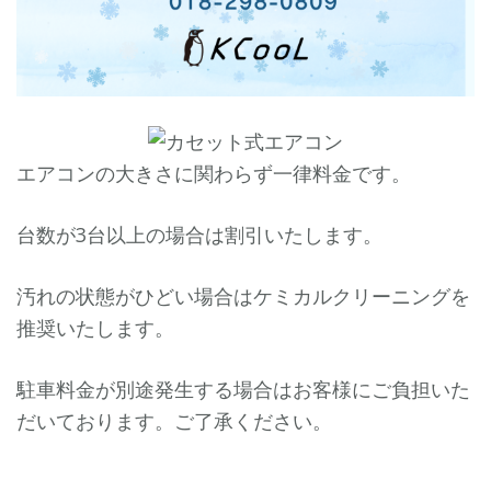
エアコンの大きさに関わらず一律料金です。
台数が3台以上の場合は割引いたします。
汚れの状態がひどい場合はケミカルクリーニングを
推奨いたします。
駐車料金が別途発生する場合はお客様にご負担いた
だいております。ご了承ください。